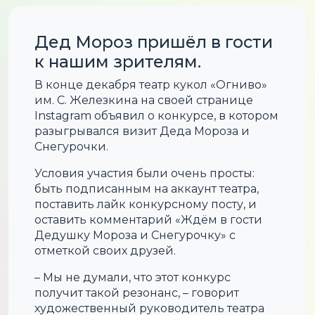
Дед Мороз пришёл в гости
к нашим зрителям.
В конце декабря театр кукол «Огниво»
им. С. Железкина на своей странице
Instagram объявил о конкурсе, в котором
разыгрывался визит Деда Мороза и
Снегурочки.
Условия участия были очень просты:
быть подписанным на аккаунт театра,
поставить лайк конкурсному посту, и
оставить комментарий «Ждём в гости
Дедушку Мороза и Снегурочку» с
отметкой своих друзей.
– Мы не думали, что этот конкурс
получит такой резонанс, – говорит
художественный руководитель театра