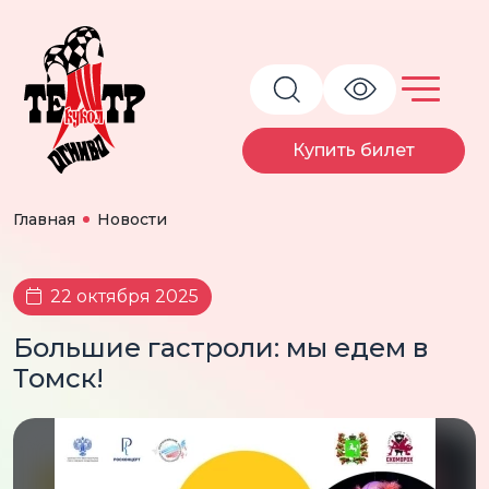
Купить билет
Главная
Новости
22 октября 2025
Большие гастроли: мы едем в
Томск!