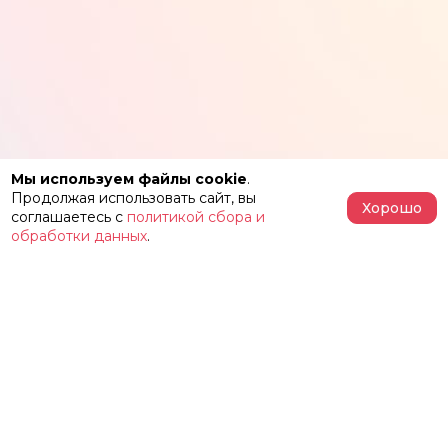
Мы используем файлы cookie
.
Продолжая использовать сайт, вы
Хорошо
соглашаетесь с
политикой сбора и
обработки данных
.