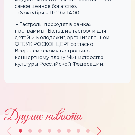
самое ценное богатство.
· 26 октября в 11:00 и 14:00
🔸Гастроли проходят в рамках
программы "Большие гастроли для
детей и молодежи", организованной
ФГБУК РОСКОНЦЕРТ согласно
Всероссийскому гастрольно-
концертному плану Министерства
культуры Российской Федерации.
Другие новости