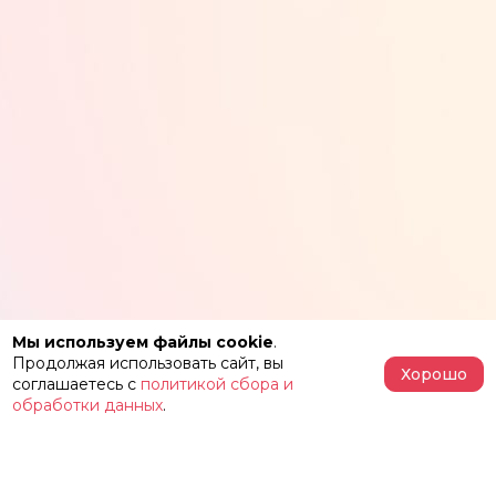
Мы используем файлы cookie
.
Продолжая использовать сайт, вы
Хорошо
соглашаетесь с
политикой сбора и
обработки данных
.