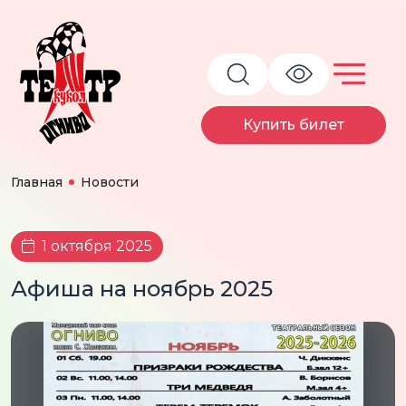
Купить билет
Главная
Новости
1 октября 2025
Афиша на ноябрь 2025