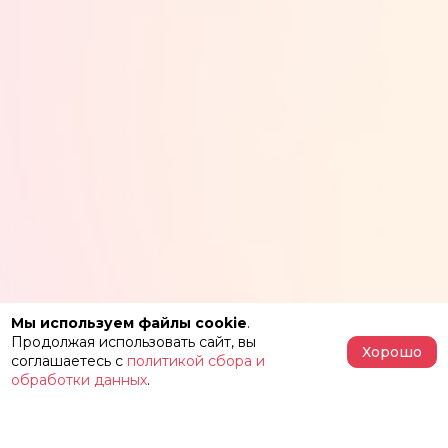
Мы используем файлы cookie
.
Продолжая использовать сайт, вы
Хорошо
соглашаетесь с
политикой сбора и
обработки данных
.