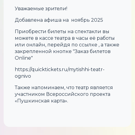
Уважаемые зрители!
Добавлена афиша на ноябрь 2025
Приобрести билеты на спектакли вы
можете в кассе театра в часы её работы
или онлайн, перейдя по ссылке , а также
закрепленной кнопке "Заказ билетов
Online"
https://quicktickets.ru/mytishhi-teatr-
ognivo
Также напоминаем, что театр является
участником Всероссийского проекта
«Пушкинская карта».